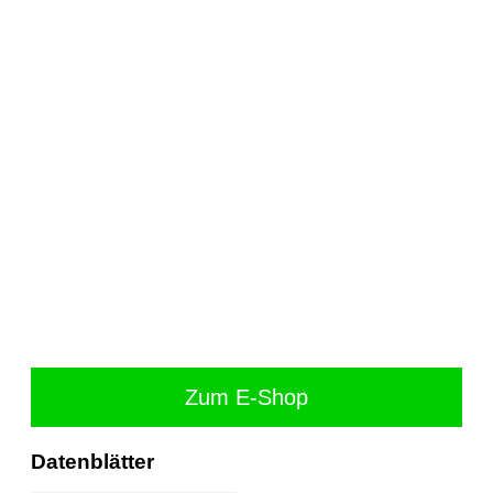
Zum E-Shop
Datenblätter