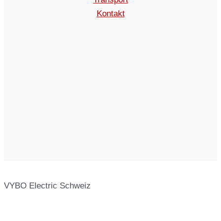
Kontakt
VYBO Electric Schweiz