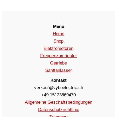
Menü
Home
Shop
Elektromotoren
Frequenzumrichter
Getriebe
Sanftanlasser
Kontakt
verkauf@vyboelectric.ch
+49 15123569470
Allgemeine Geschäftsbedingungen
Datenschutzrichtlinie
Transport