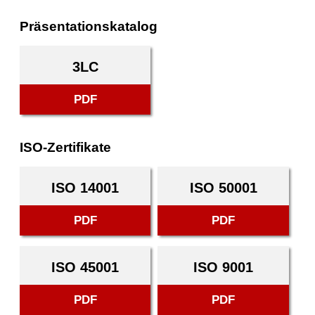
Präsentationskatalog
3LC
PDF
ISO-Zertifikate
ISO 14001
ISO 50001
PDF
PDF
ISO 45001
ISO 9001
PDF
PDF