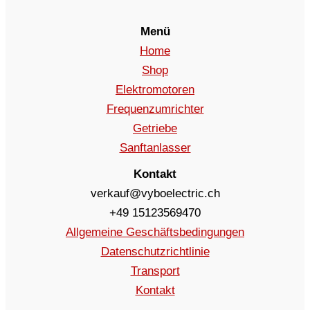
Menü
Home
Shop
Elektromotoren
Frequenzumrichter
Getriebe
Sanftanlasser
Kontakt
verkauf@vyboelectric.ch
+49 15123569470
Allgemeine Geschäftsbedingungen
Datenschutzrichtlinie
Transport
Kontakt