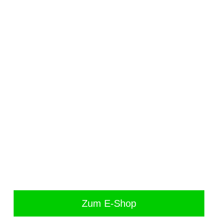
Zum E-Shop