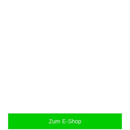
Zum E-Shop