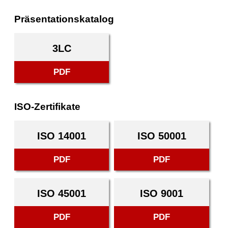
Präsentationskatalog
3LC
PDF
ISO-Zertifikate
ISO 14001
ISO 50001
PDF
PDF
ISO 45001
ISO 9001
PDF
PDF