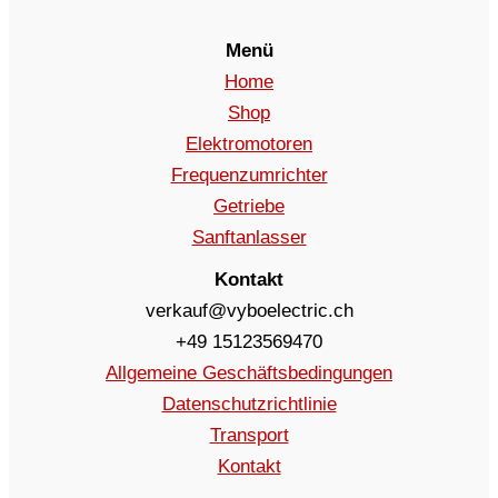
Menü
Home
Shop
Elektromotoren
Frequenzumrichter
Getriebe
Sanftanlasser
Kontakt
verkauf@vyboelectric.ch
+49 15123569470
Allgemeine Geschäftsbedingungen
Datenschutzrichtlinie
Transport
Kontakt