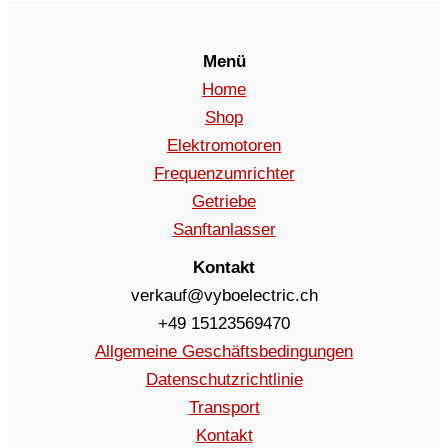
Menü
Home
Shop
Elektromotoren
Frequenzumrichter
Getriebe
Sanftanlasser
Kontakt
verkauf@vyboelectric.ch
+49 15123569470
Allgemeine Geschäftsbedingungen
Datenschutzrichtlinie
Transport
Kontakt