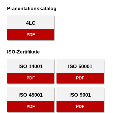
Präsentationskatalog
4LC
PDF
ISO-Zertifikate
ISO 14001
ISO 50001
PDF
PDF
ISO 45001
ISO 9001
PDF
PDF