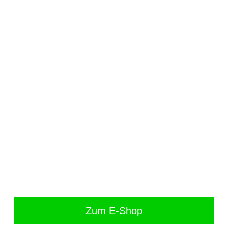
Zum E-Shop