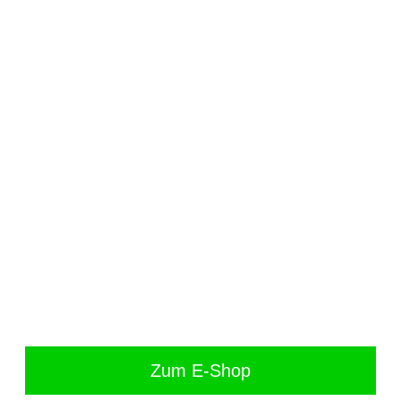
Zum E-Shop