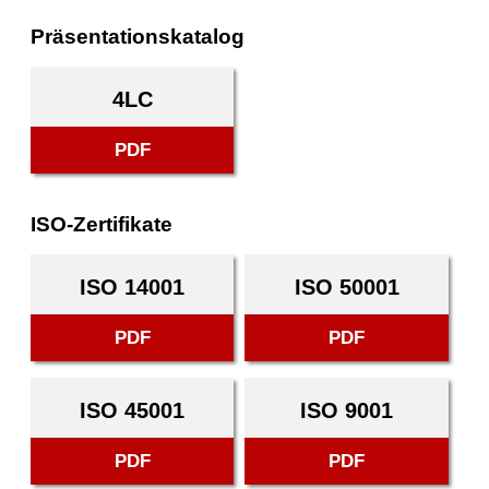
Präsentationskatalog
4LC
PDF
ISO-Zertifikate
ISO 14001
ISO 50001
PDF
PDF
ISO 45001
ISO 9001
PDF
PDF