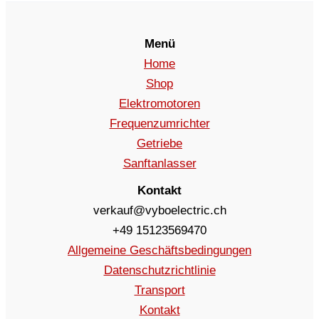
Menü
Home
Shop
Elektromotoren
Frequenzumrichter
Getriebe
Sanftanlasser
Kontakt
verkauf@vyboelectric.ch
+49 15123569470
Allgemeine Geschäftsbedingungen
Datenschutzrichtlinie
Transport
Kontakt