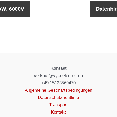
kW, 6000V
Datenbl
Kontakt
verkauf@vyboelectric.ch
+49 15123569470
Allgemeine Geschäftsbedingungen
Datenschutzrichtlinie
Transport
Kontakt