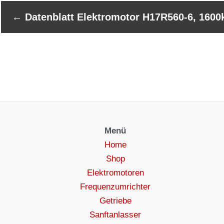
←
Datenblatt Elektromotor H17R560-6, 1600
Menü
Home
Shop
Elektromotoren
Frequenzumrichter
Getriebe
Sanftanlasser