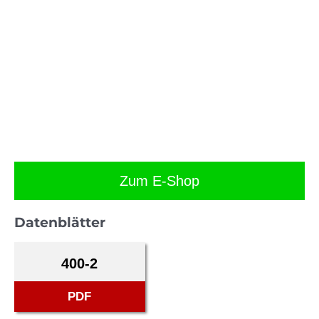
Zum E-Shop
Datenblätter
400-2
PDF