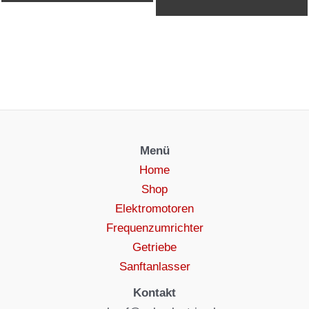
Menü
Home
Shop
Elektromotoren
Frequenzumrichter
Getriebe
Sanftanlasser
Kontakt