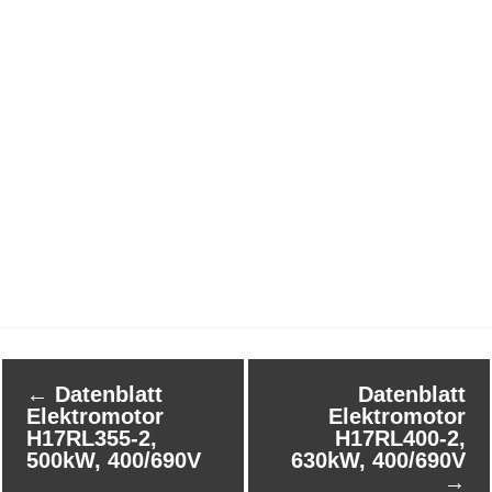
←
Datenblatt
Datenblatt
Elektromotor
Elektromotor
H17RL355-2,
H17RL400-2,
500kW, 400/690V
630kW, 400/690V
→