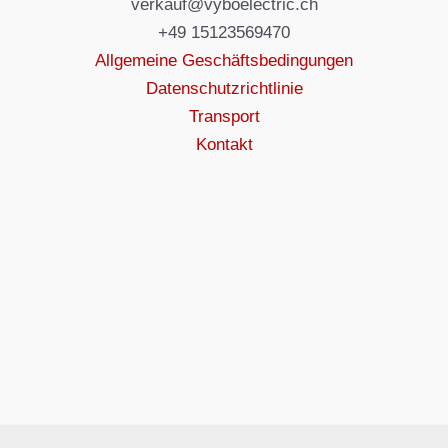
verkauf@vyboelectric.ch
+49 15123569470
Allgemeine Geschäftsbedingungen
Datenschutzrichtlinie
Transport
Kontakt