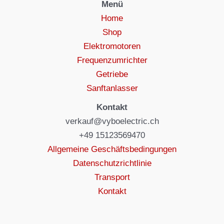
Menü
Home
Shop
Elektromotoren
Frequenzumrichter
Getriebe
Sanftanlasser
Kontakt
verkauf@vyboelectric.ch
+49 15123569470
Allgemeine Geschäftsbedingungen
Datenschutzrichtlinie
Transport
Kontakt