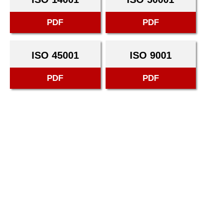
PDF
PDF
ISO 45001
ISO 9001
PDF
PDF