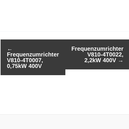
←
Frequenzumrichter
Frequenzumrichter
V810-4T0022,
V810-4T0007,
2,2kW 400V
→
0,75kW 400V