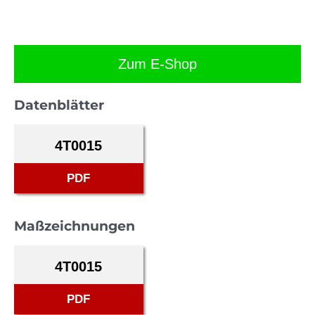
Zum E-Shop
Datenblätter
4T0015
PDF
Maßzeichnungen
4T0015
PDF