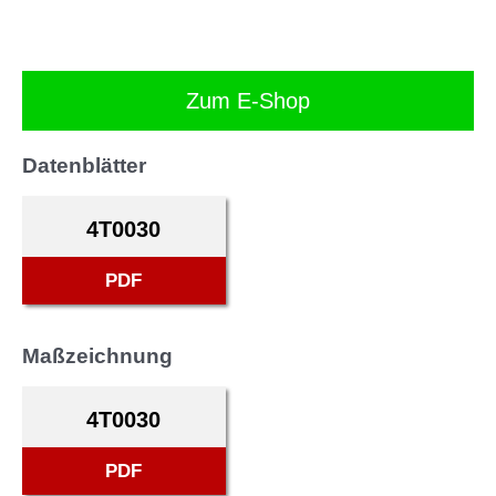
Zum E-Shop
Datenblätter
4T0030
PDF
Maßzeichnung
4T0030
PDF