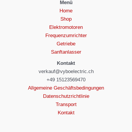
Menü
Home
Shop
Elektromotoren
Frequenzumrichter
Getriebe
Sanftanlasser
Kontakt
verkauf@vyboelectric.ch
+49 15123569470
Allgemeine Geschäftsbedingungen
Datenschutzrichtlinie
Transport
Kontakt