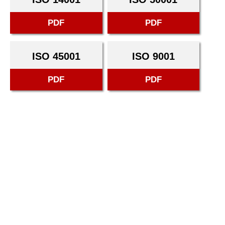
PDF
PDF
ISO 45001
ISO 9001
PDF
PDF