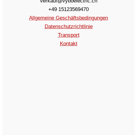
verkauf@vyboelectric.ch
+49 15123569470
Allgemeine Geschäftsbedingungen
Datenschutzrichtlinie
Transport
Kontakt