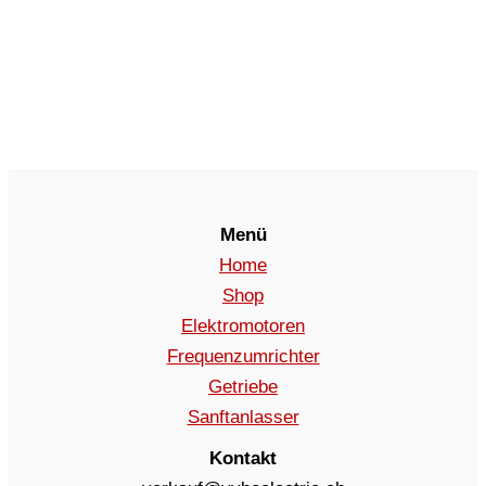
Menü
Home
Shop
Elektromotoren
Frequenzumrichter
Getriebe
Sanftanlasser
Kontakt