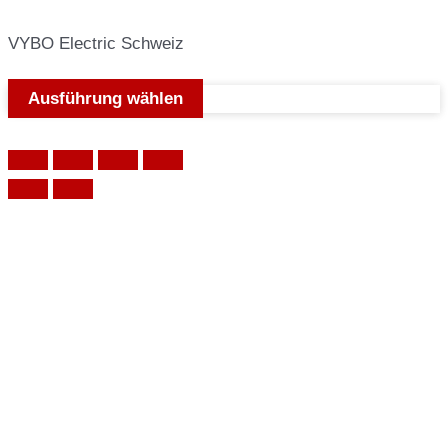
VYBO Electric Schweiz
Ausführung wählen