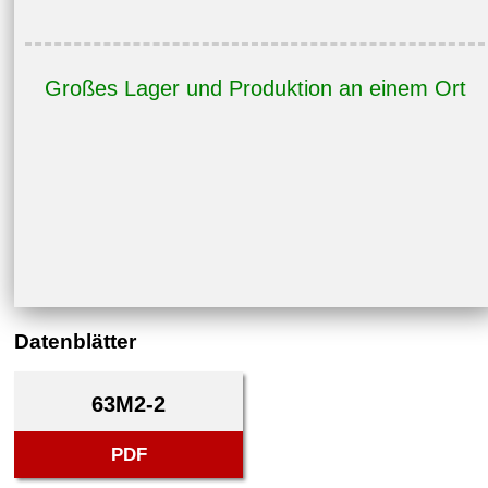
Großes Lager und Produktion an einem Ort
Datenblätter
63M2-2
PDF