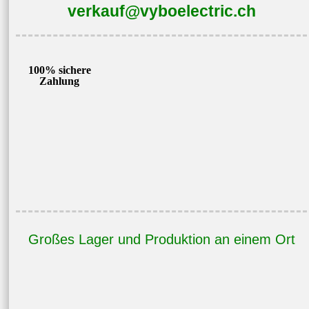
verkauf@vyboelectric.ch
100% sichere
Zahlung
Großes Lager und Produktion an einem Ort