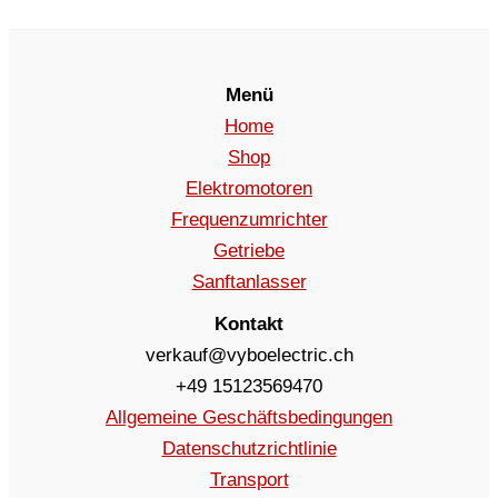
Menü
Home
Shop
Elektromotoren
Frequenzumrichter
Getriebe
Sanftanlasser
Kontakt
verkauf@vyboelectric.ch
+49 15123569470
Allgemeine Geschäftsbedingungen
Datenschutzrichtlinie
Transport