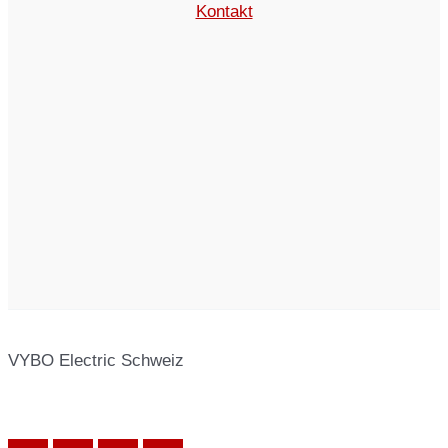
Kontakt
VYBO Electric Schweiz