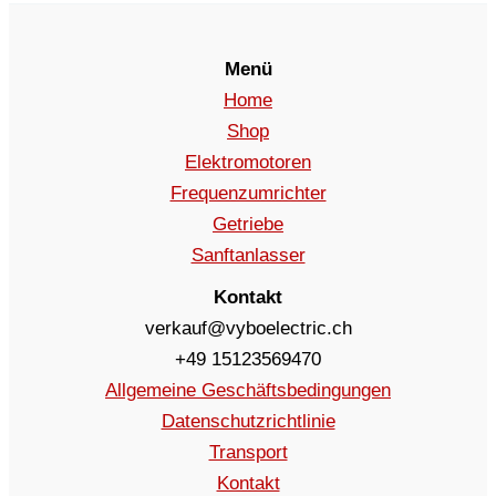
Menü
Home
Shop
Elektromotoren
Frequenzumrichter
Getriebe
Sanftanlasser
Kontakt
verkauf@vyboelectric.ch
+49 15123569470
Allgemeine Geschäftsbedingungen
Datenschutzrichtlinie
Transport
Kontakt