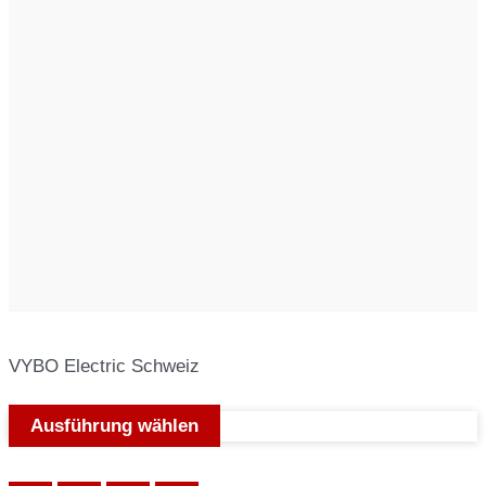
VYBO Electric Schweiz
Ausführung wählen