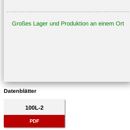
Großes Lager und Produktion an einem Ort
Datenblätter
100L-2
PDF