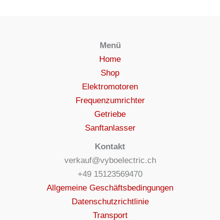
Menü
Home
Shop
Elektromotoren
Frequenzumrichter
Getriebe
Sanftanlasser
Kontakt
verkauf@vyboelectric.ch
+49 15123569470
Allgemeine Geschäftsbedingungen
Datenschutzrichtlinie
Transport