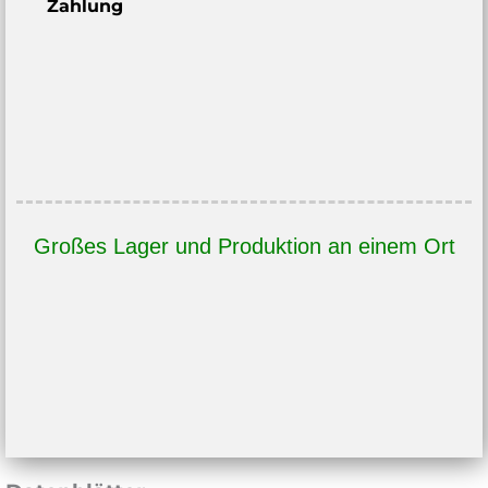
Zahlung
Großes Lager und Produktion an einem Ort