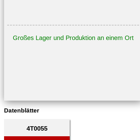
Großes Lager und Produktion an einem Ort
Datenblätter
4T0055