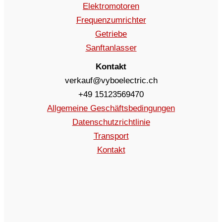
Elektromotoren
Frequenzumrichter
Getriebe
Sanftanlasser
Kontakt
verkauf@vyboelectric.ch
+49 15123569470
Allgemeine Geschäftsbedingungen
Datenschutzrichtlinie
Transport
Kontakt