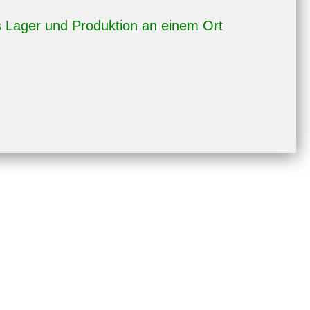
 Lager und Produktion an einem Ort