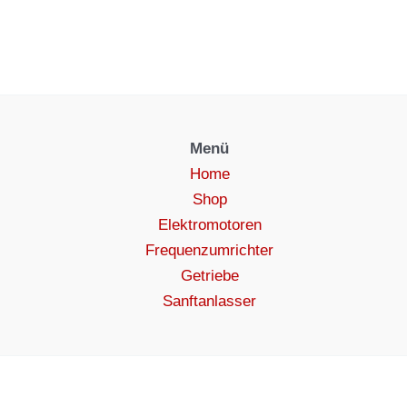
Menü
Home
Shop
Elektromotoren
Frequenzumrichter
Getriebe
Sanftanlasser