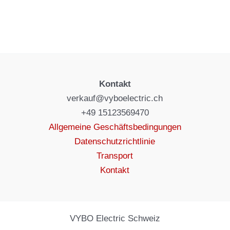
Kontakt
verkauf@vyboelectric.ch
+49 15123569470
Allgemeine Geschäftsbedingungen
Datenschutzrichtlinie
Transport
Kontakt
VYBO Electric Schweiz