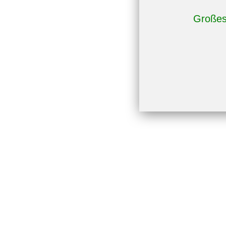
Großes