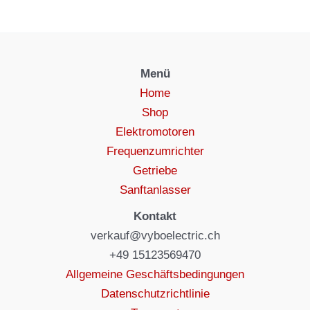
Menü
Home
Shop
Elektromotoren
Frequenzumrichter
Getriebe
Sanftanlasser
Kontakt
verkauf@vyboelectric.ch
+49 15123569470
Allgemeine Geschäftsbedingungen
Datenschutzrichtlinie