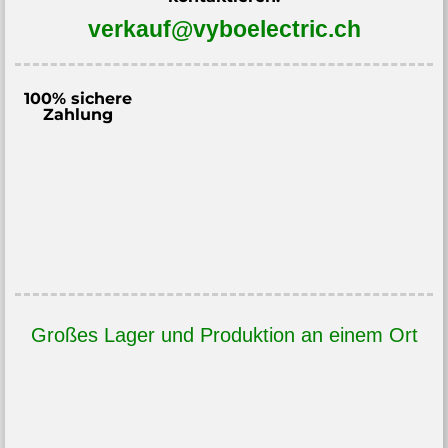
verkauf@vyboelectric.ch
100% sichere
Zahlung
Großes Lager und Produktion an einem Ort