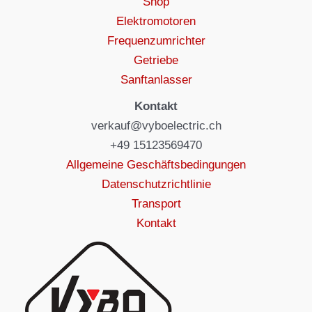
Shop
Elektromotoren
Frequenzumrichter
Getriebe
Sanftanlasser
Kontakt
verkauf@vyboelectric.ch
+49 15123569470
Allgemeine Geschäftsbedingungen
Datenschutzrichtlinie
Transport
Kontakt