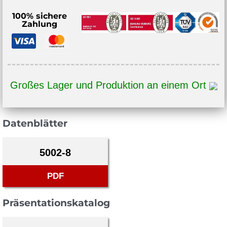
100% sichere
Zahlung
Großes Lager und Produktion an einem Ort
Datenblätter
5002-8
PDF
Präsentationskatalog