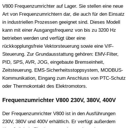
V800 Frequenzumrichter auf Lager. Sie stellen eine neue
Art von Frequenzumrichtern dar, die auch für den Einsatz
in industriellen Prozessen geeignet sind. Dieses Modell
kann mit einer Ausgangsfrequenz von bis zu 3200 Hz
betrieben werden und verfügt über eine
rückkopplungsfreie Vektorsteuerung sowie eine V/F-
Steuerung. Zur Grundausstattung gehören: EMV-Filter,
PID, SPS, AVR, JOG, eingebaute Bremseinheit,
Zeitsteuerung. EMS-Sicherheitsstoppsystem, MODBUS-
Kommunikation, Eingang zum Anschluss von PTC-Schutz
oder Thermokontakt des Elektromotors.
Frequenzumrichter V800 230V, 380V, 400V
Der Frequenzumrichter V800 ist in den Ausführungen
230V, 380V und 400V erhältlich. Er verfügt außerdem