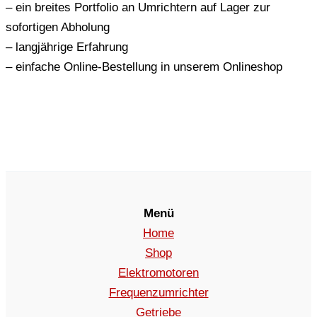
– ein breites Portfolio an Umrichtern auf Lager zur
sofortigen Abholung
– langjährige Erfahrung
– einfache Online-Bestellung in unserem Onlineshop
Menü
Home
Shop
Elektromotoren
Frequenzumrichter
Getriebe