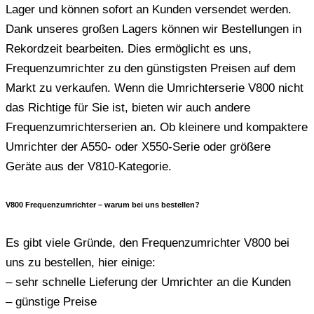
Lager und können sofort an Kunden versendet werden.
Dank unseres großen Lagers können wir Bestellungen in
Rekordzeit bearbeiten. Dies ermöglicht es uns,
Frequenzumrichter zu den günstigsten Preisen auf dem
Markt zu verkaufen. Wenn die Umrichterserie V800 nicht
das Richtige für Sie ist, bieten wir auch andere
Frequenzumrichterserien an. Ob kleinere und kompaktere
Umrichter der A550- oder X550-Serie oder größere
Geräte aus der V810-Kategorie.
V800 Frequenzumrichter – warum bei uns bestellen?
Es gibt viele Gründe, den Frequenzumrichter V800 bei
uns zu bestellen, hier einige:
– sehr schnelle Lieferung der Umrichter an die Kunden
– günstige Preise