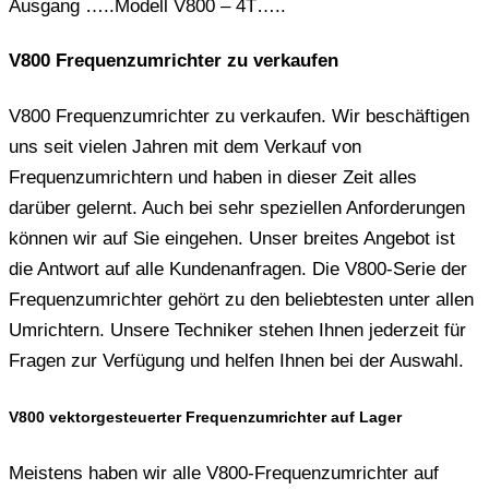
Ausgang …..Modell V800 – 4T…..
V800 Frequenzumrichter zu verkaufen
V800 Frequenzumrichter zu verkaufen. Wir beschäftigen
uns seit vielen Jahren mit dem Verkauf von
Frequenzumrichtern und haben in dieser Zeit alles
darüber gelernt. Auch bei sehr speziellen Anforderungen
können wir auf Sie eingehen. Unser breites Angebot ist
die Antwort auf alle Kundenanfragen. Die V800-Serie der
Frequenzumrichter gehört zu den beliebtesten unter allen
Umrichtern. Unsere Techniker stehen Ihnen jederzeit für
Fragen zur Verfügung und helfen Ihnen bei der Auswahl.
V800 vektorgesteuerter Frequenzumrichter auf Lager
Meistens haben wir alle V800-Frequenzumrichter auf