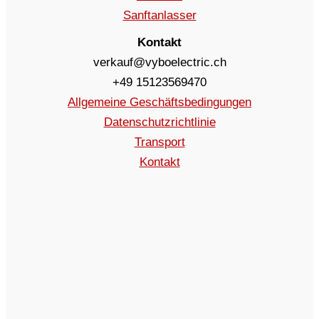
Sanftanlasser
Kontakt
verkauf@vyboelectric.ch
+49 15123569470
Allgemeine Geschäftsbedingungen
Datenschutzrichtlinie
Transport
Kontakt