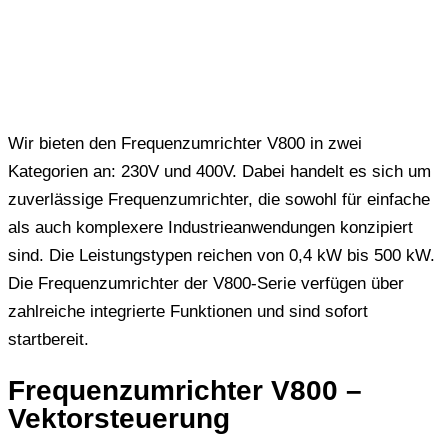
Wir bieten den Frequenzumrichter V800 in zwei
Kategorien an: 230V und 400V. Dabei handelt es sich um
zuverlässige Frequenzumrichter, die sowohl für einfache
als auch komplexere Industrieanwendungen konzipiert
sind. Die Leistungstypen reichen von 0,4 kW bis 500 kW.
Die Frequenzumrichter der V800-Serie verfügen über
zahlreiche integrierte Funktionen und sind sofort
startbereit.
Frequenzumrichter V800 –
Vektorsteuerung