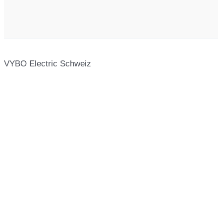
VYBO Electric Schweiz