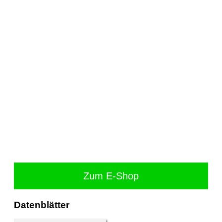
Zum E-Shop
Datenblätter