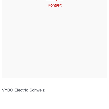
Kontakt
VYBO Electric Schweiz