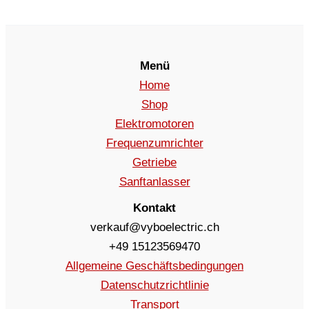
Menü
Home
Shop
Elektromotoren
Frequenzumrichter
Getriebe
Sanftanlasser
Kontakt
verkauf@vyboelectric.ch
+49 15123569470
Allgemeine Geschäftsbedingungen
Datenschutzrichtlinie
Transport