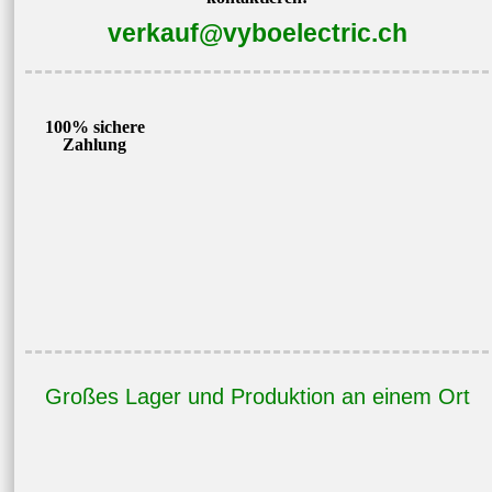
verkauf@vyboelectric.ch
100% sichere
Zahlung
Großes Lager und Produktion an einem Ort