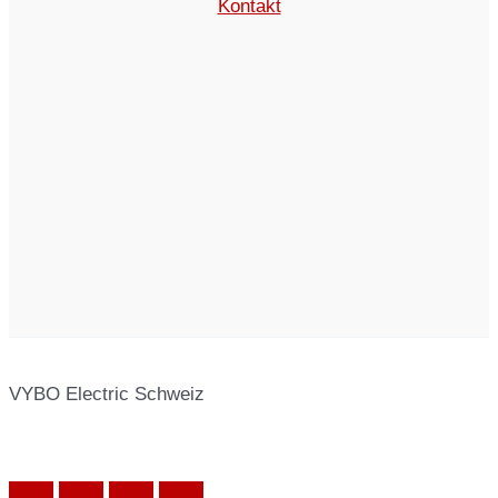
Kontakt
VYBO Electric Schweiz