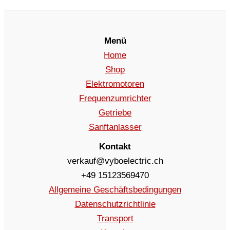
Menü
Home
Shop
Elektromotoren
Frequenzumrichter
Getriebe
Sanftanlasser
Kontakt
verkauf@vyboelectric.ch
+49 15123569470
Allgemeine Geschäftsbedingungen
Datenschutzrichtlinie
Transport